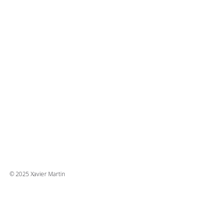
© 2025 Xavier Martin